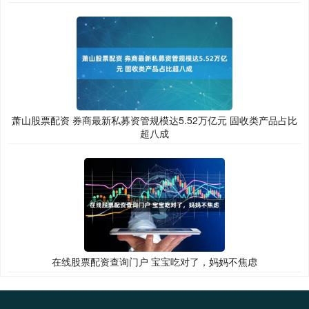
萧山股票配资 券商最新私募资管规模达5.52万亿元 固收类产品占比
超八成
在线股票配资查询门户 宝宝吃对了，妈妈不焦虑