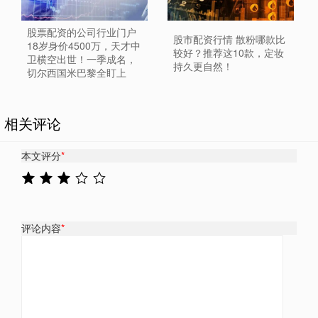
股票配资的公司行业门户
股市配资行情 散粉哪款比
18岁身价4500万，天才中
较好？推荐这10款，定妆
卫横空出世！一季成名，
持久更自然！
切尔西国米巴黎全盯上
相关评论
本文评分
*
评论内容
*