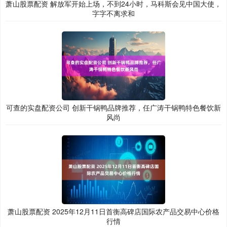
萧山股票配资 解放军开始上场，不到24小时，马科斯会见中国大使，
字字不离求和
可查的实盘配资公司 创新干锅鸭品牌推荐，任广涛干锅鸭特色餐饮新
风尚
萧山股票配资 2025年12月11日首衡高碑店国际农产品交易中心价格
行情