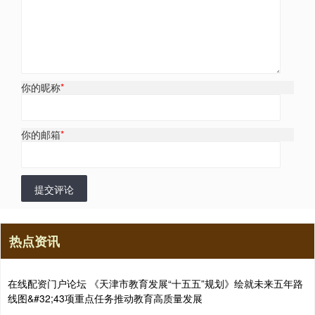
你的昵称
*
你的邮箱
*
提交评论
热点资讯
在线配资门户论坛 《天津市教育发展“十五五”规划》绘就未来五年路
线图&#32;43项重点任务推动教育高质量发展