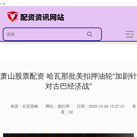
-->
萧山股票配资 哈瓦那批美扣押油轮“加剧针
对古巴经济战”
来源：长宏策略
网站：惠红网
日期：2025-12-24 15:27:21
查
看：92