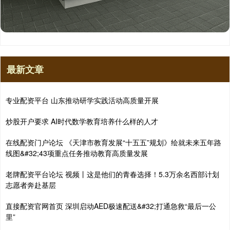
最新文章
专业配资平台 山东推动研学实践活动高质量开展
炒股开户要求 AI时代数学教育培养什么样的人才
在线配资门户论坛 《天津市教育发展“十五五”规划》绘就未来五年路
线图&#32;43项重点任务推动教育高质量发展
老牌配资平台论坛 视频丨这是他们的青春选择！5.3万余名西部计划
志愿者奔赴基层
直接配资官网首页 深圳启动AED极速配送&#32;打通急救“最后一公
里”