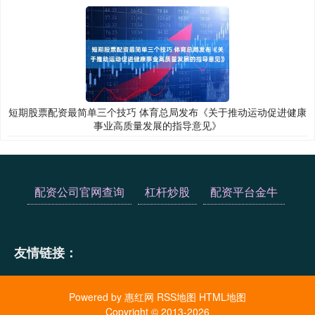
短期股票配资最简单三个技巧 体育总局发布《关于推动运动促进健康
事业高质量发展的指导意见》
配资公司官网查询
杠杆炒股
配资平台金牛
友情链接：
Powered by
惠红网
RSS地图
HTML地图
Copyright
© 2013-2026