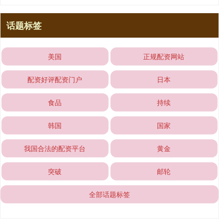
话题标签
美国
正规配资网站
配资好评配资门户
日本
食品
持续
韩国
国家
我国合法的配资平台
黄金
突破
邮轮
全部话题标签