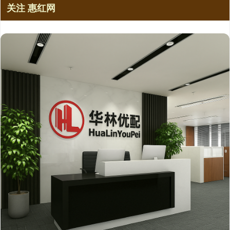
关注 惠红网