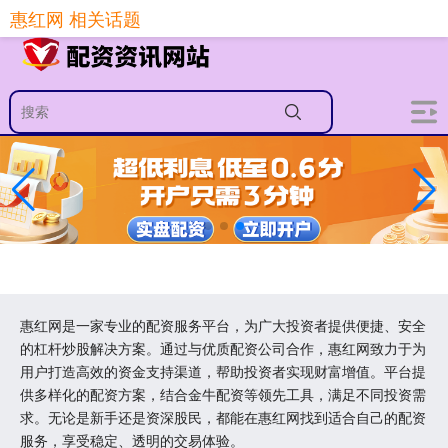
-->
惠红网 相关话题
惠红网是一家专业的配资服务平台，为广大投资者提供便捷、安全
的杠杆炒股解决方案。通过与优质配资公司合作，惠红网致力于为
用户打造高效的资金支持渠道，帮助投资者实现财富增值。平台提
供多样化的配资方案，结合金牛配资等领先工具，满足不同投资需
求。无论是新手还是资深股民，都能在惠红网找到适合自己的配资
服务，享受稳定、透明的交易体验。